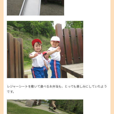
レジャーシートを敷いて食べるお弁当も、とっても楽しみにしていたよう
です。