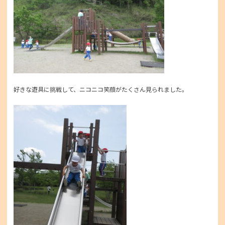
好きな遊具に挑戦して、ニコニコ笑顔がたくさん見られました。