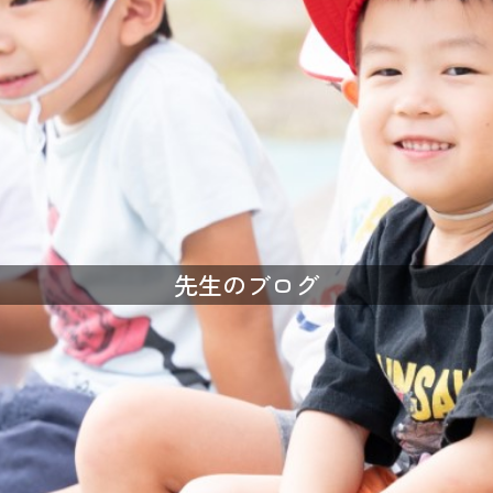
先生のブログ