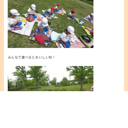
みんなで食べるとおいしいね！