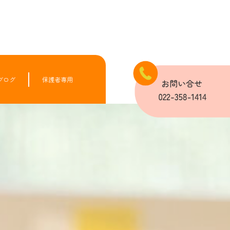
ブログ
保護者専用