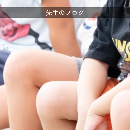
先生のブログ