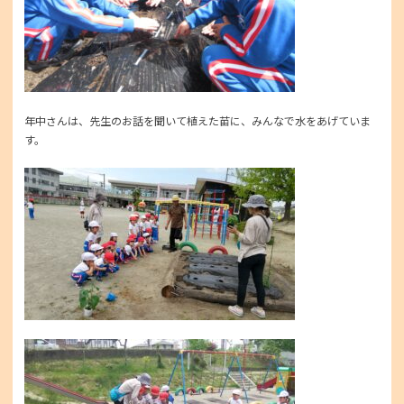
年中さんは、先生のお話を聞いて植えた苗に、みんなで水をあげていま
す。