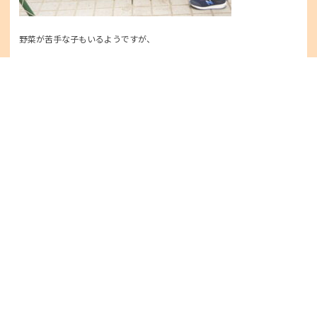
野菜が苦手な子もいるようですが、
自分でお世話して大きくなった野菜を食べることで、
おいしさを見つけてもらえるといいな、と思っています。
収穫が楽しみです。
おおきくなあれ！