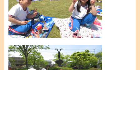
ちょっぴり疲れていたけれど、ちゃんと自分の足で歩いて幼稚園に帰っ
てきましたよ。