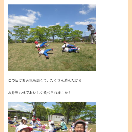
この日はお天気も良くて、たくさん遊んだから
お弁当も外でおいしく食べられました！