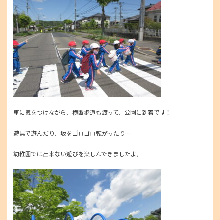
車に気をつけながら、横断歩道も渡って、公園に到着です！
遊具で遊んだり、坂をゴロゴロ転がったり…
幼稚園では出来ない遊びを楽しんできましたよ。