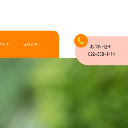
ブログ
保護者専用