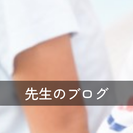
先生のブログ