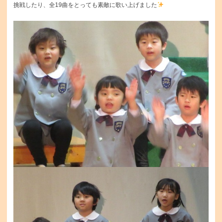
挑戦したり、全19曲をとっても素敵に歌い上げました