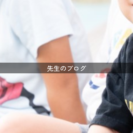
先生のブログ