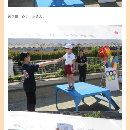
第２位、赤チームさん。