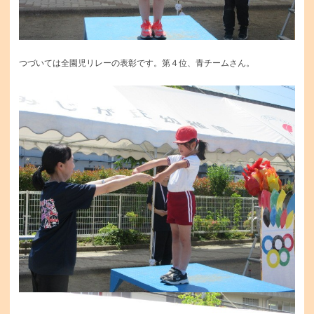
つづいては全園児リレーの表彰です。第４位、青チームさん。