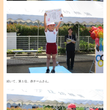
続いて、第１位、赤チームさん。