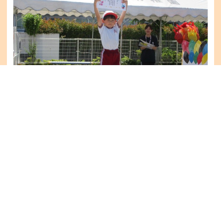
第１位、緑チームさん。