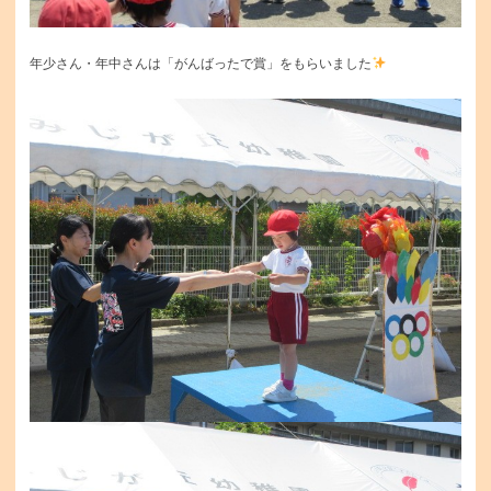
年少さん・年中さんは「がんばったで賞」をもらいました