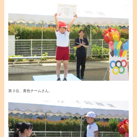
第３位、黄色チームさん。