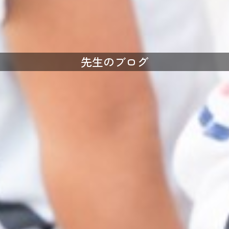
先生のブログ