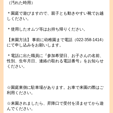
（汚れた時用）
＊園庭で遊びますので、親子とも動きやすい靴でお越
しください。
＊使用したオムツ等はお持ち帰りください。
【来園方法】 事前に幼稚園まで電話（022-358-1414）
にて申し込みをお願いします。
＊電話に出た職員に『参加希望日、お子さんの名前、
性別、生年月日、連絡の取れる電話番号』をお知らせ
ください。
☆園庭東側に駐車場があります。お車で来園の際はご
利用ください。
☆来園されましたら、昇降口で受付を済ませてから遊
んでください。