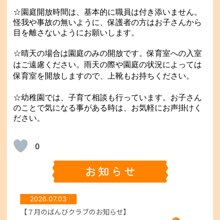
☆園庭開放時間は、基本的に職員は付き添いません。
怪我や事故の無いように、保護者の方はお子さんから
目を離さないようにお願いします。
☆晴天の場合は園庭のみの開放です。保育室への入室
はご遠慮ください。
雨天の際や園庭の状況によっては
保育室を開放しますので、上靴もお持ちください。
☆幼稚園では、子育て相談も行っています。お子さん
のことで気になる事がある時は、お気軽にお声掛けく
ださい。
0
2026.07.03
【７月のばんびクラブのお知らせ】