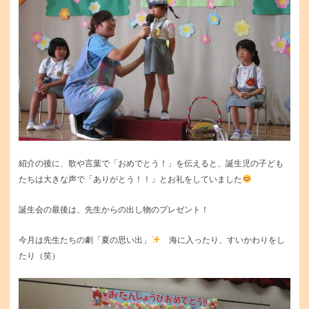
紹介の後に、歌や言葉で「おめでとう！」を伝えると、誕生児の子ども
たちは大きな声で「ありがとう！！」とお礼をしていました
誕生会の最後は、先生からの出し物のプレゼント！
今月は先生たちの劇「夏の思い出」
海に入ったり、すいかわりをし
たり（笑）