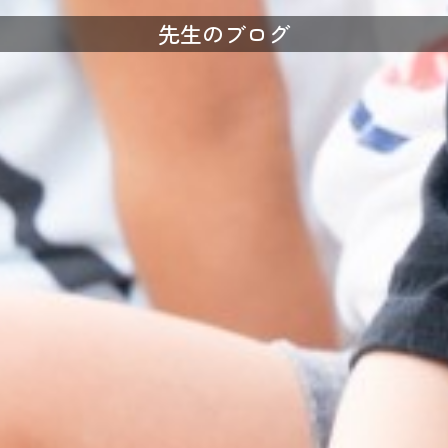
先生のブログ