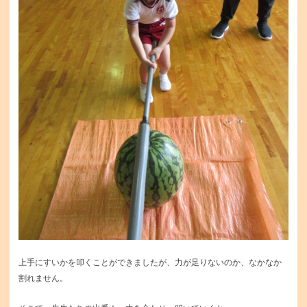
上手にすいかを叩くことができましたが、力が足りないのか、なかなか
割れません。