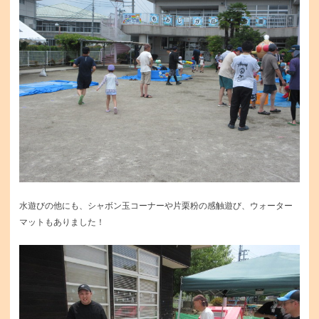
水遊びの他にも、シャボン玉コーナーや片栗粉の感触遊び、ウォーター
マットもありました！