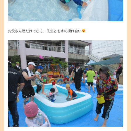
お父さん達だけでなく、先生とも水の掛け合い