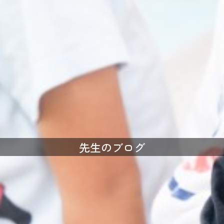
先生のブログ