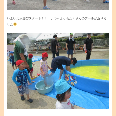
いよいよ水遊びスタート！！ いつもよりもたくさんのプールがありま
した