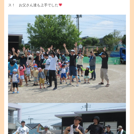
ス！ お父さん達も上手でした