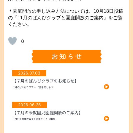
＊園庭開放の申し込み方法については、10月18日投稿
の『
11月のばんびクラブと園庭開放のご案内』をご覧
ください。
0
2026.07.03
【７月のばんびクラブのお知らせ】
7月のばんびクラブは 『夏を楽しもう...
2026.06.26
【７月の未就園児園庭開放のご案内】
7月も未就園児親子を対象とした『園庭...