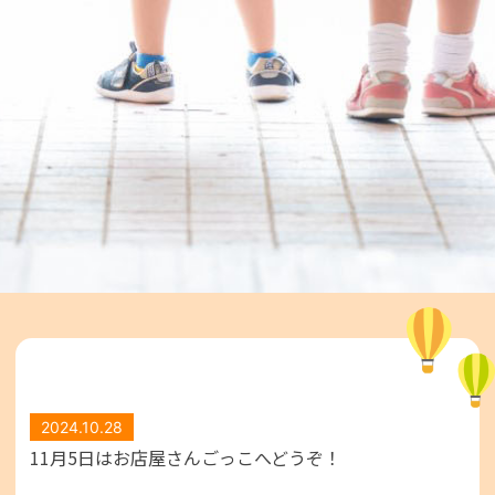
2024.10.28
11月5日はお店屋さんごっこへどうぞ！