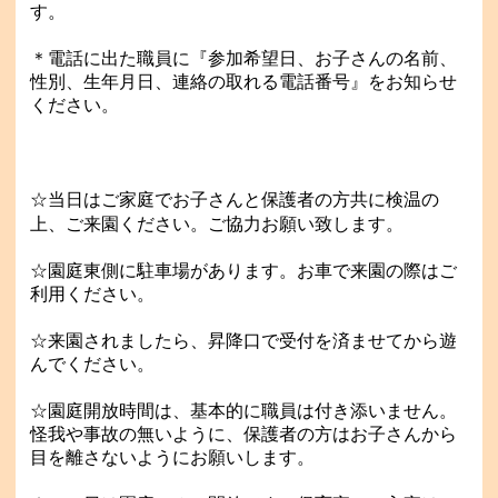
す。
＊電話に出た職員に『参加希望日、お子さんの名前、
性別、生年月日、連絡の取れる電話番号』をお知らせ
ください。
☆当日は
ご家庭でお子さんと保護者の方共に検温の
上、ご来園ください。ご協力お願い致します。
☆園庭東側に駐車場があります。お車で来園の際はご
利用ください。
☆来園されましたら、昇降口で受付を済ませてから遊
んでください。
☆園庭開放時間は、基本的に職員は付き添いません。
怪我や事故の無いように、保護者の方はお子さんから
目を離さないようにお願いします。