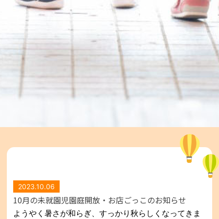
2023.10.06
10月の未就園児園庭開放・お店ごっこのお知らせ
ようやく暑さが和らぎ、すっかり秋らしくなってきま