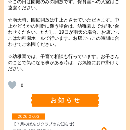
☆この日は園庭のみの開放です。保育室への入室はご
遠慮ください。
☆雨天時、園庭開放は中止とさせていただきます。中
止かどうかの判断に迷う場合は、幼稚園までお問い合
わせください。ただし、19日が雨天の場合、お店ごっ
こは幼稚園ホールで行います。お店ごっこの時間に合
わせてご来園ください。
☆幼稚園では、子育て相談も行っています。お子さん
のことで気になる事がある時は、お気軽にお声掛けく
ださい。
0
2026.07.03
【７月のばんびクラブのお知らせ】