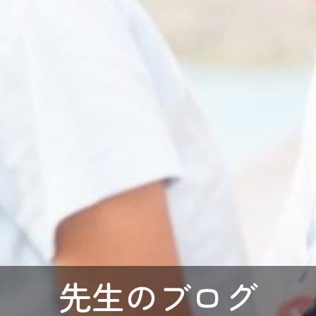
先生のブログ