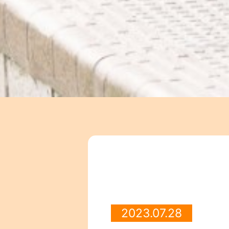
2023.07.28