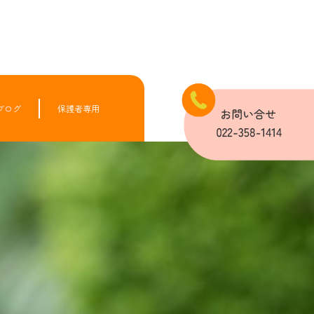
ブログ
保護者専用