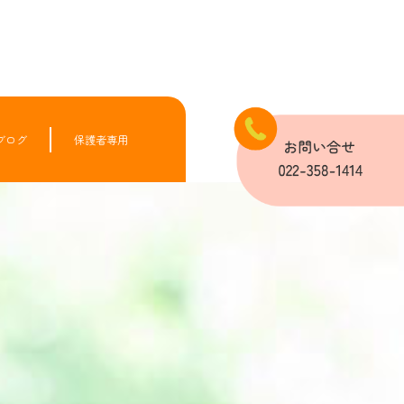
ブログ
保護者専用