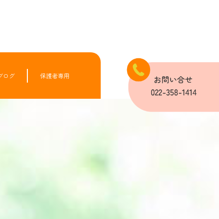
ブログ
保護者専用