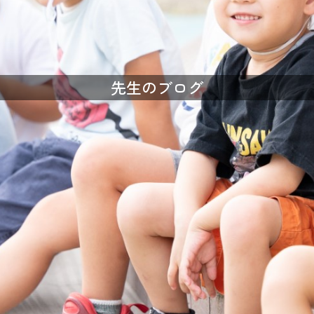
先生のブログ