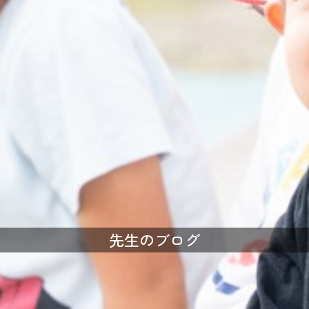
先生のブログ