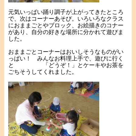
元気いっぱい踊り調子が上がってきたところ
で、次はコーナーあそび。
いろいろなクラス
におままごとやブロック、お絵描きのコナー
があり、自分の好きな場所に分かれて遊びま
した。
おままごとコーナーはおいしそうなものがい
っぱい！ みんなお料理上手で、遊びに行く
と 「どうぞ！」とケーキやお茶を
ごちそうしてくれました。