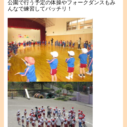
公園で行う予定の体操やフォークダンスもみ
んなで練習してバッチリ！