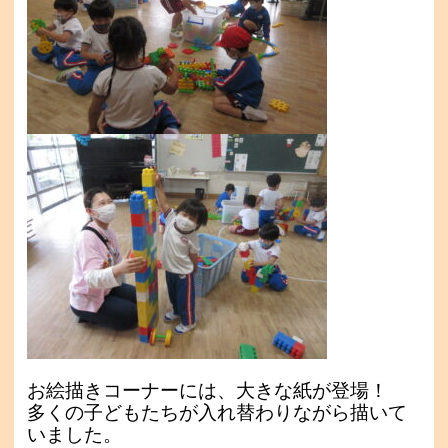
お絵描きコーナーには、大きな紙が登場！
多くの子どもたちが
入れ替わりながら描いて
いました。