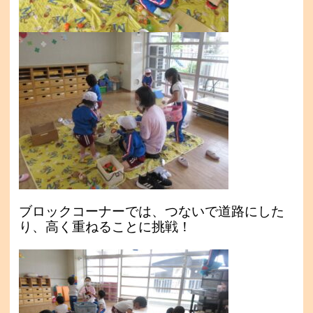
ブロックコーナーでは、つないで道路にした
り、高く重ねることに挑戦！