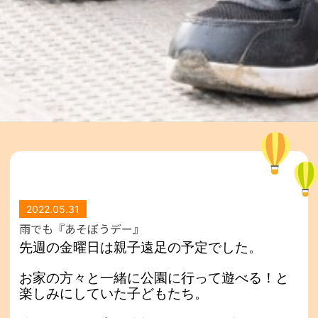
2022.05.31
雨でも『あそぼうデー』
先週の金曜日は親子遠足の予定でした。
お家の方々と一緒に公園に行って遊べる！と
楽しみにしていた子どもたち。