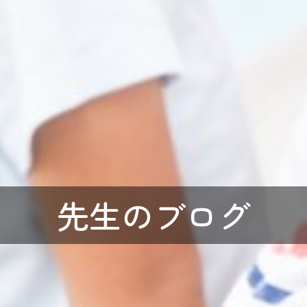
先生のブログ