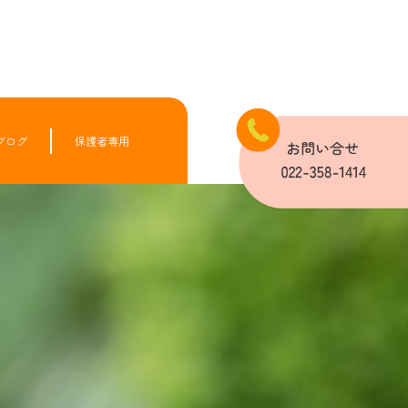
ブログ
保護者専用