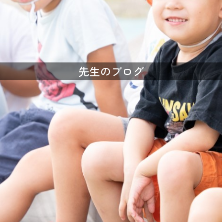
先生のブログ