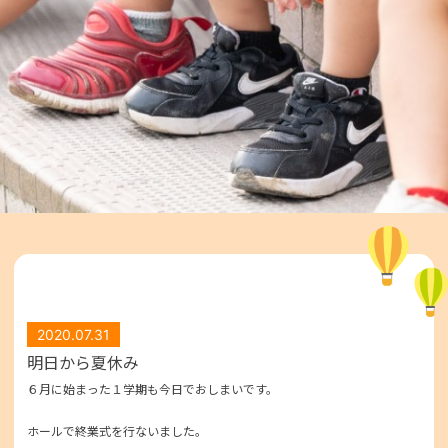
2020.07.31
明日から夏休み
６月に始まった１学期も今日でおしまいです。
ホールで終業式を行ないました。