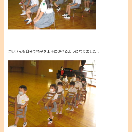
年少さんも自分で椅子を上手に運べるようになりましたよ。